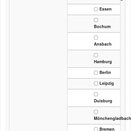
Essen
Bochum
Ansbach
Hamburg
Berlin
Leipzig
Duisburg
Mönchengladbac
Bremen