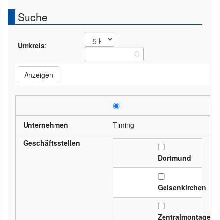
Suche
Umkreis
:
Anzeigen
Unternehmen
Timing
Geschäftsstellen
Dortmund
Gelsenkirchen
Zentralmontage